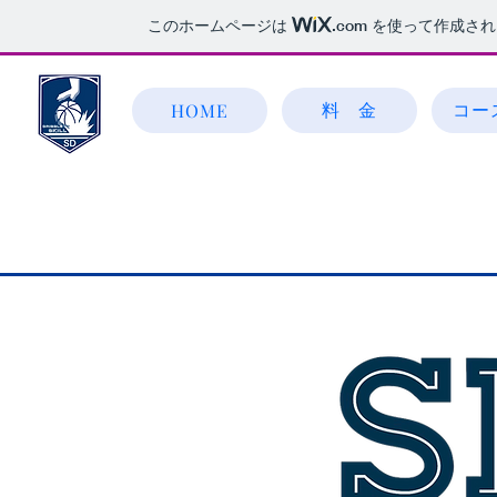
このホームページは
.com
を使って作成され
料 金
コー
HOME